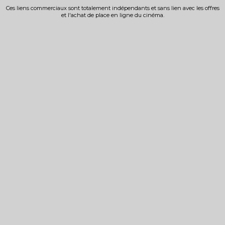
Ces liens commerciaux sont totalement indépendants et sans lien avec les offres
et l'achat de place en ligne du cinéma.