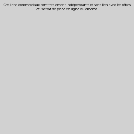
Ces liens commerciaux sont totalement indépendants et sans lien avec les offres
et l'achat de place en ligne du cinéma.