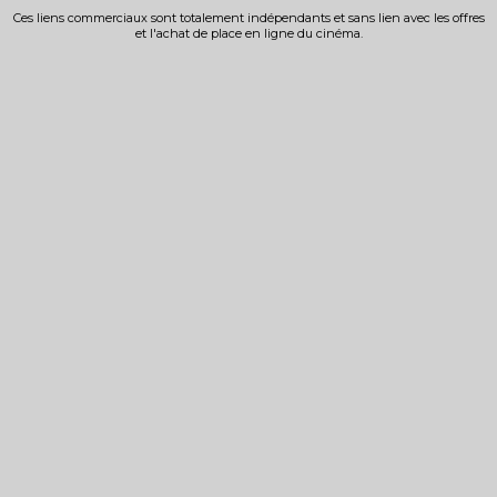
Ces liens commerciaux sont totalement indépendants et sans lien avec les offres
et l'achat de place en ligne du cinéma.